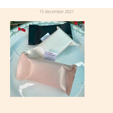
15 december 2021