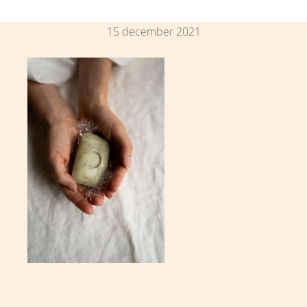
15 december 2021