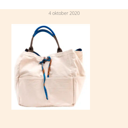
4 oktober 2020