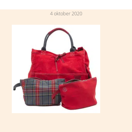
4 oktober 2020