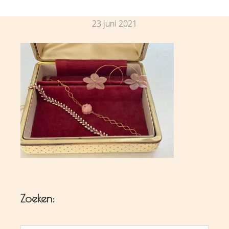
23 juni 2021
Zoeken: