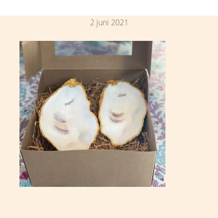
2 juni 2021