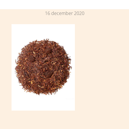
16 december 2020