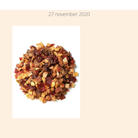
27 november 2020