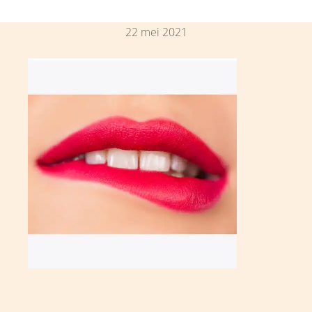
22 mei 2021