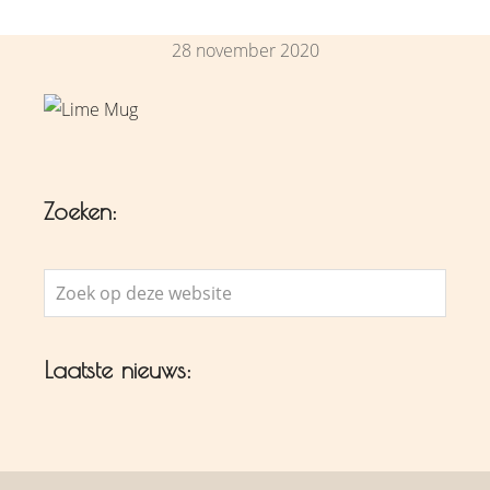
28 november 2020
Zoeken:
Zoek
op
deze
Laatste nieuws:
website