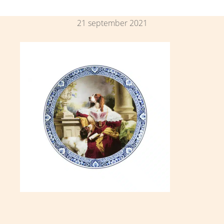
21 september 2021