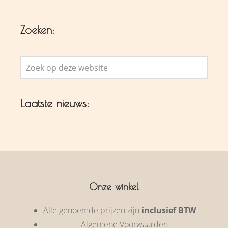
Zoeken:
Zoek
op
deze
Laatste nieuws:
website
Onze winkel
Alle genoemde prijzen zijn
inclusief BTW
Algemene Voorwaarden