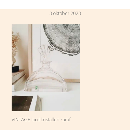
3 oktober 2023
VINTAGE loodkristallen karaf