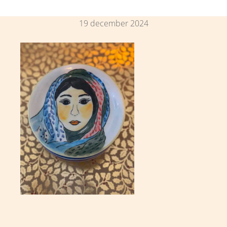
19 december 2024