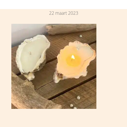
22 maart 2023