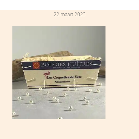
22 maart 2023