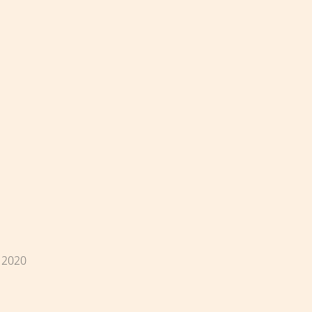
i 2020