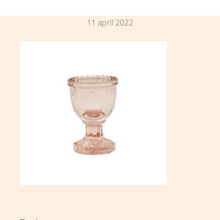
11 april 2022