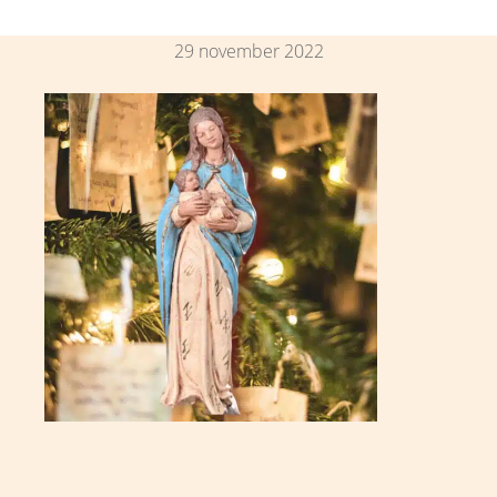
29 november 2022