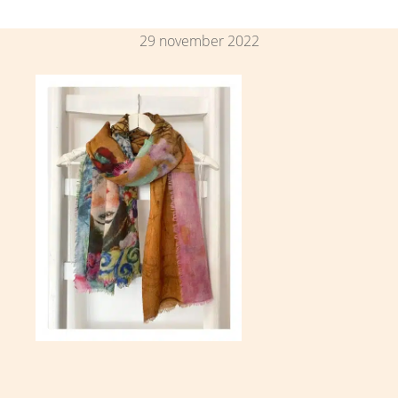
29 november 2022