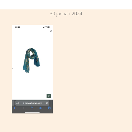
30 januari 2024