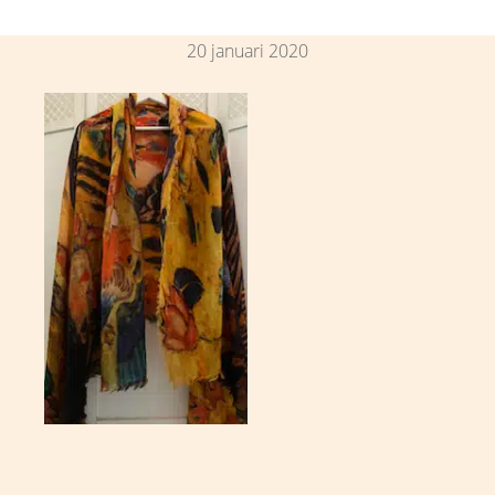
20 januari 2020