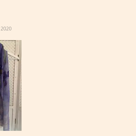
i 2020