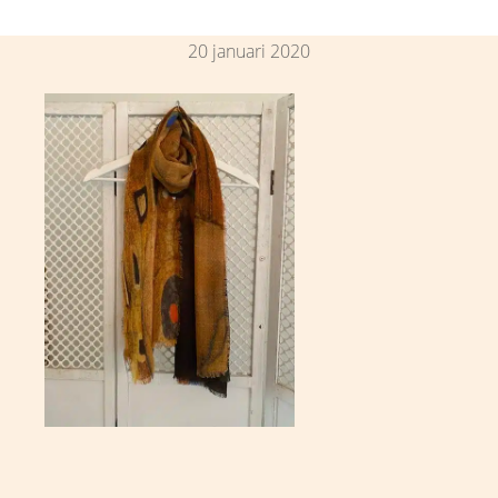
20 januari 2020