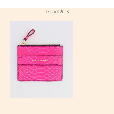
15 april 2023