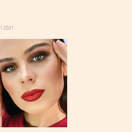
ri 2021