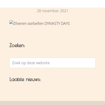
28 november 2021
Zoeken:
Zoek
op
deze
Laatste nieuws:
website