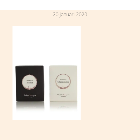
20 januari 2020