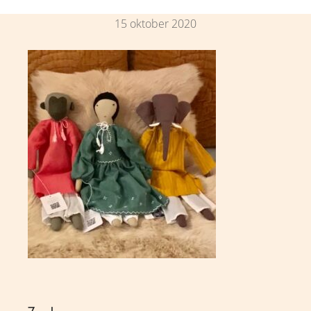
15 oktober 2020