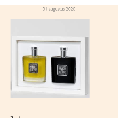
31 augustus 2020