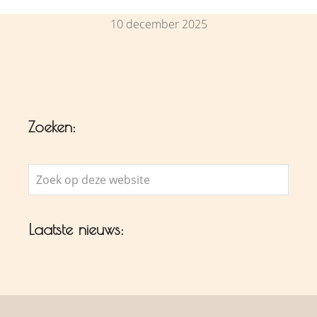
10 december 2025
Zoeken:
Zoek
op
deze
Laatste nieuws:
website