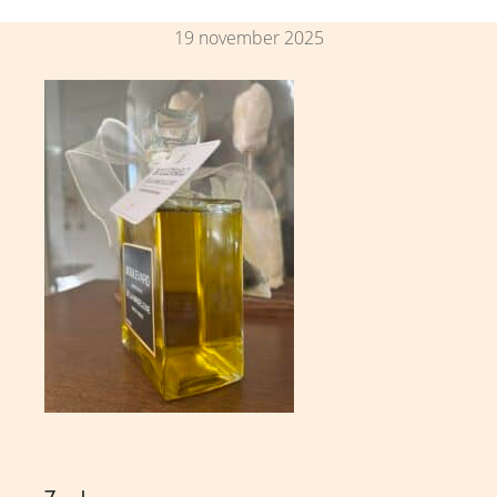
19 november 2025