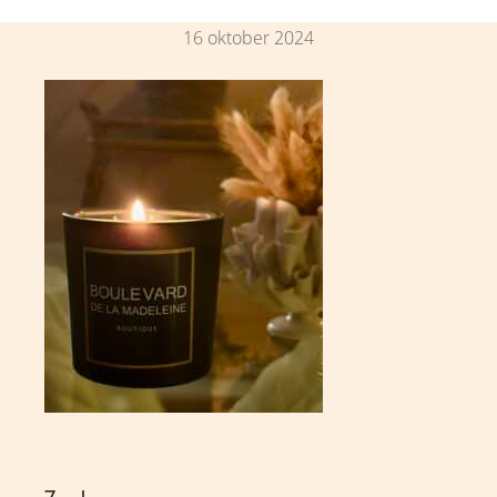
16 oktober 2024