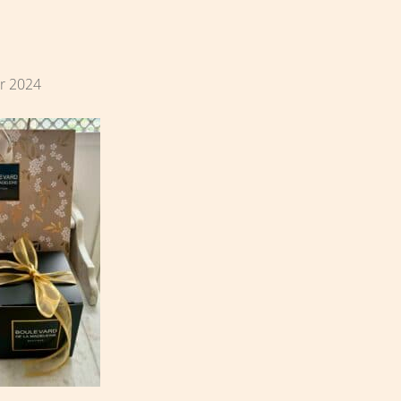
r 2024