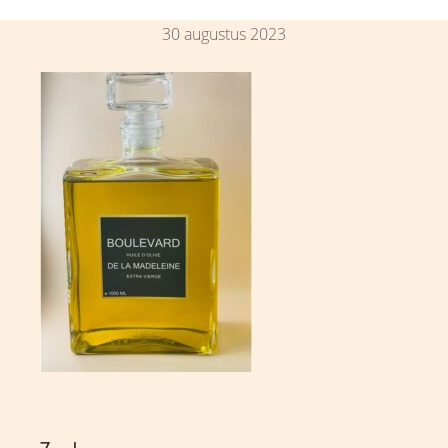
30 augustus 2023