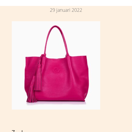
29 januari 2022