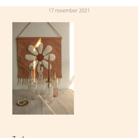
17 november 2021