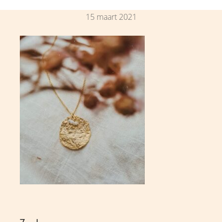
15 maart 2021