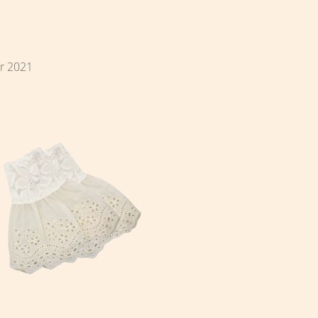
r 2021