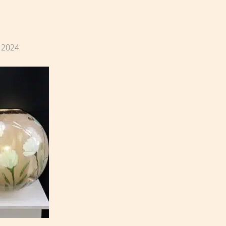
i 2024